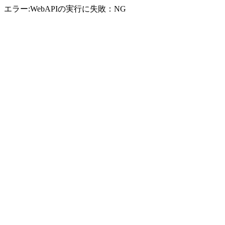
エラー:WebAPIの実行に失敗：NG