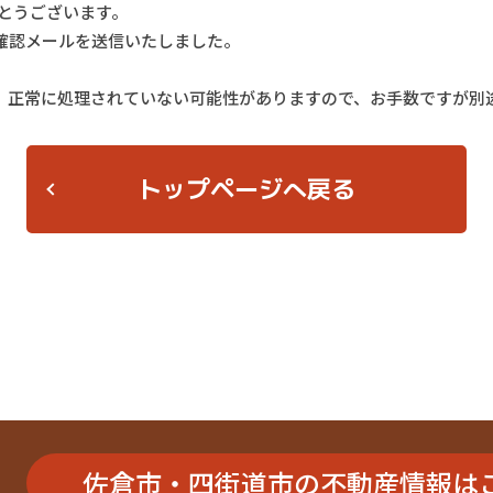
とうございます。
確認メールを送信いたしました。
、正常に処理されていない可能性がありますので、お手数ですが別
トップページへ戻る
佐倉市・四街道市の不動産情報は