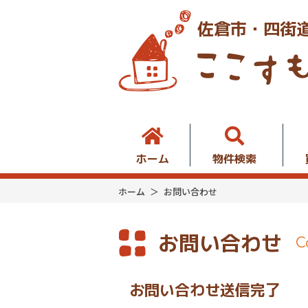
佐倉市・四街
ホーム
物件検索
ホーム
お問い合わせ
お問い合わせ
C
お問い合わせ送信完了