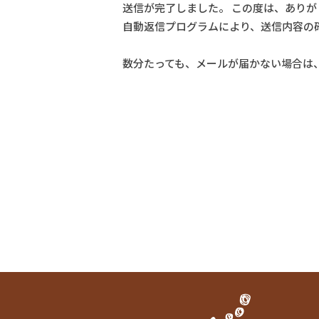
送信が完了しました。 この度は、ありが
自動返信プログラムにより、送信内容の
数分たっても、メールが届かない場合は