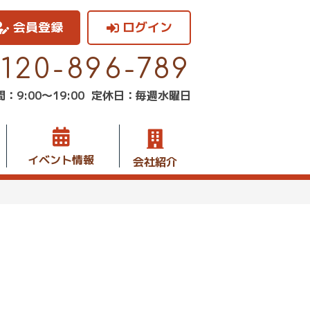
会員登録
ログイン
0120-896-789
：9:00〜19:00
定休日：毎週水曜日
イベント情報
会社紹介