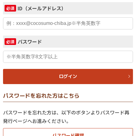
ID（メールアドレス）
必須
パスワード
必須
ログイン
パスワードを忘れた方はこちら
パスワードを忘れた方は、以下のボタンよりパスワード再
発行ページへお進みください。
パスワード確認