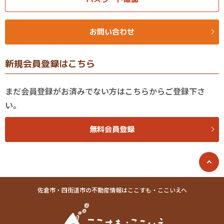
お問い合わせ
新規会員登録はこちら
まだ会員登録がお済みでない方はこちらからご登録下さ
い。
無料会員登録
佐倉市・四街道市の不動産情報はここすも・ここいえへ