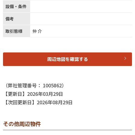
設備・条件
備考
取引態様
仲介
周辺地図を確認する
（弊社管理番号： 1005862）
【更新日】2026年03月29日
【次回更新日】2026年08月29日
その他周辺物件