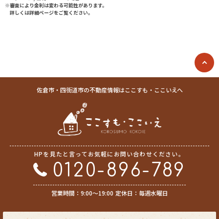
※審査により金利は変わる可能性があります。
詳しくは詳細ページをご覧ください。
佐倉市・四街道市の不動産情報はここすも・ここいえへ
HPを見たと言ってお気軽にお問い合わせください。
0120-896-789
営業時間：9:00〜19:00
定休日：毎週水曜日