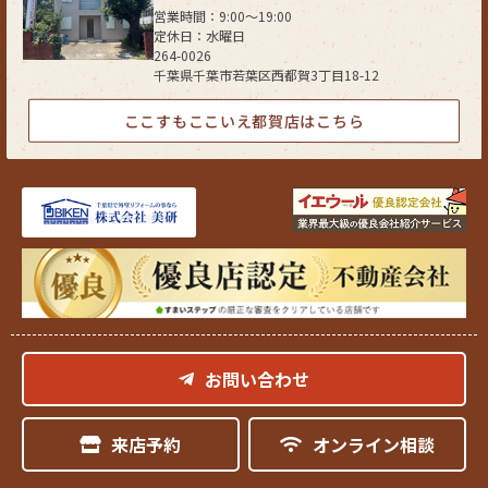
営業時間：9:00〜19:00
定休日：水曜日
264-0026
千葉県千葉市若葉区西都賀3丁目18-12
ここすもここいえ都賀店はこちら
お問い合わせ
来店予約
オンライン相談