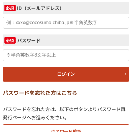
ID（メールアドレス）
必須
パスワード
必須
ログイン
パスワードを忘れた方はこちら
パスワードを忘れた方は、以下のボタンよりパスワード再
発行ページへお進みください。
パスワード確認