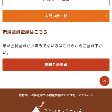
お問い合わせ
新規会員登録はこちら
まだ会員登録がお済みでない方はこちらからご登録下さ
い。
無料会員登録
佐倉市・四街道市の不動産情報はここすも・ここいえへ