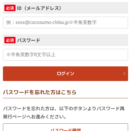
ID（メールアドレス）
必須
パスワード
必須
ログイン
パスワードを忘れた方はこちら
パスワードを忘れた方は、以下のボタンよりパスワード再
発行ページへお進みください。
パスワード確認