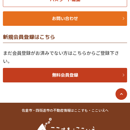
お問い合わせ
新規会員登録はこちら
まだ会員登録がお済みでない方はこちらからご登録下さ
い。
無料会員登録
佐倉市・四街道市の不動産情報はここすも・ここいえへ