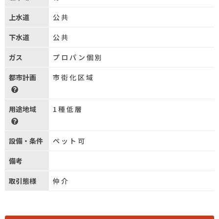
上水道
公共
下水道
公共
ガス
プロパン個別
都市計画
市街化区域
用途地域
1種低層
設備・条件
ペット可
備考
取引態様
仲介