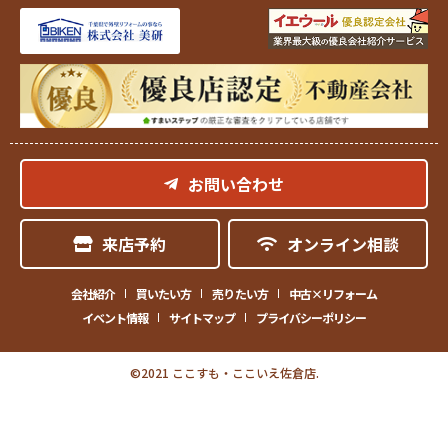
お問い合わせ
来店予約
オンライン相談
会社紹介
買いたい方
売りたい方
中古×リフォーム
イベント情報
サイトマップ
プライバシーポリシー
©2021 ここすも・ここいえ佐倉店.