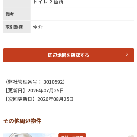
トイレ２箇所
備考
取引態様
仲介
周辺地図を確認する
（弊社管理番号： 3010592）
【更新日】2026年07月25日
【次回更新日】2026年08月25日
その他周辺物件