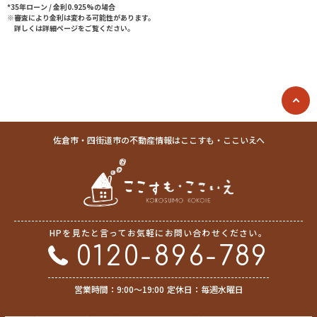
*35年ローン / 金利0.925%の場合
※審査により金利は変わる可能性があります。
詳しくは詳細ページをご覧ください。
佐倉市・四街道市の不動産情報はここすも・ここいえへ
HPを見たと言ってお気軽にお問い合わせください。
0120-896-789
営業時間：9:00〜19:00
定休日：毎週水曜日