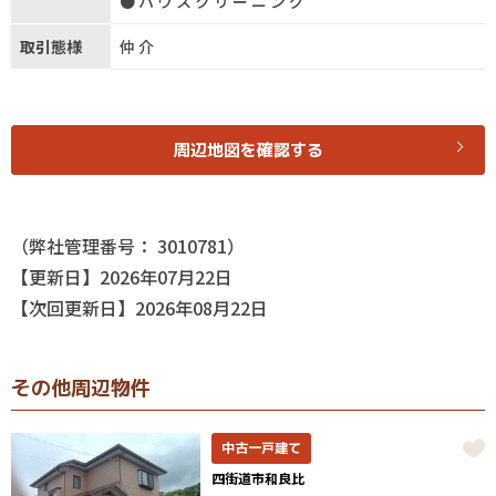
●ハウスクリーニング
取引態様
仲介
周辺地図を確認する
（弊社管理番号： 3010781）
【更新日】2026年07月22日
【次回更新日】2026年08月22日
その他周辺物件
中古一戸建て
四街道市和良比