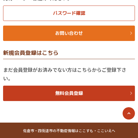
パスワード確認
お問い合わせ
新規会員登録はこちら
まだ会員登録がお済みでない方はこちらからご登録下さ
い。
無料会員登録
佐倉市・四街道市の不動産情報はここすも・ここいえへ