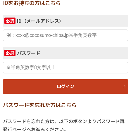
IDをお持ちの方はこちら
ID（メールアドレス）
必須
パスワード
必須
ログイン
パスワードを忘れた方はこちら
パスワードを忘れた方は、以下のボタンよりパスワード再
発行ページへお進みください。