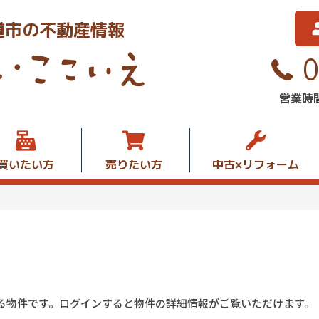
道市の不動産情報
営業時間
買いたい方
売りたい方
中古×リフォーム
る物件です。ログインすると物件の詳細情報がご覧いただけます。