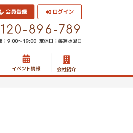
会員登録
ログイン
0120-896-789
：9:00〜19:00
定休日：毎週水曜日
イベント情報
会社紹介