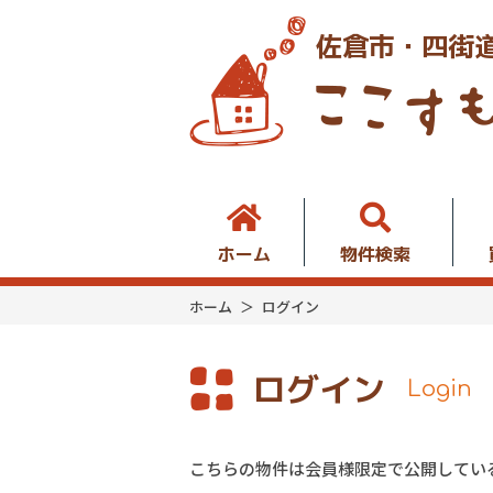
佐倉市・四街
ホーム
物件検索
ホーム
ログイン
ログイン
Login
こちらの物件は会員様限定で公開してい