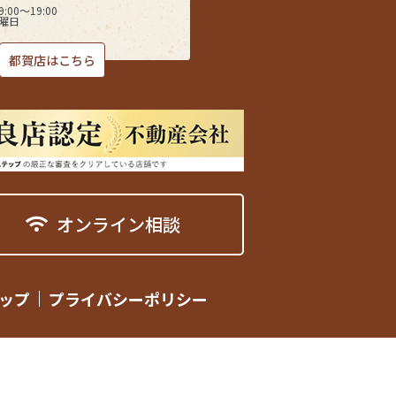
00〜19:00
曜日
都賀店はこちら
オンライン相談
ップ
プライバシーポリシー