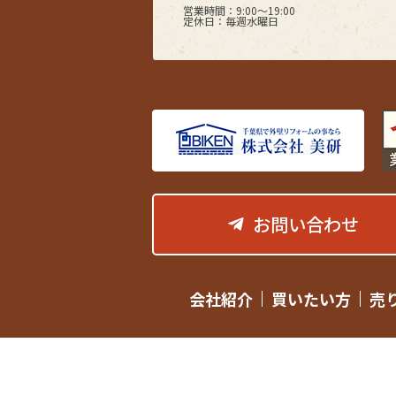
営業時間：9:00〜19:00
定休日：毎週水曜日
お問い合わせ
会社紹介
買いたい方
売