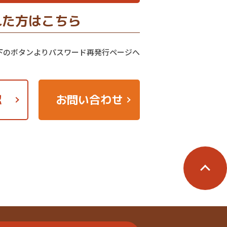
れた方はこちら
下のボタンよりパスワード再発行ページへ
認
お問い合わせ