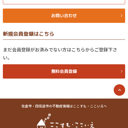
お問い合わせ
新規会員登録はこちら
まだ会員登録がお済みでない方はこちらからご登録下さ
い。
無料会員登録
佐倉市・四街道市の不動産情報はここすも・ここいえへ