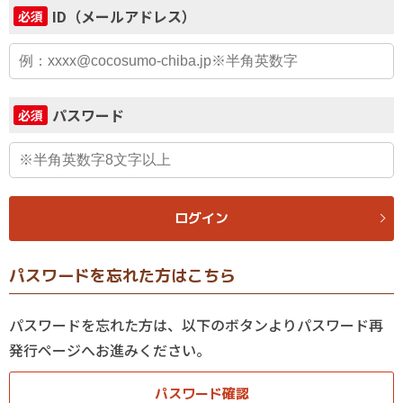
ID（メールアドレス）
必須
パスワード
必須
ログイン
パスワードを忘れた方はこちら
パスワードを忘れた方は、以下のボタンよりパスワード再
発行ページへお進みください。
パスワード確認