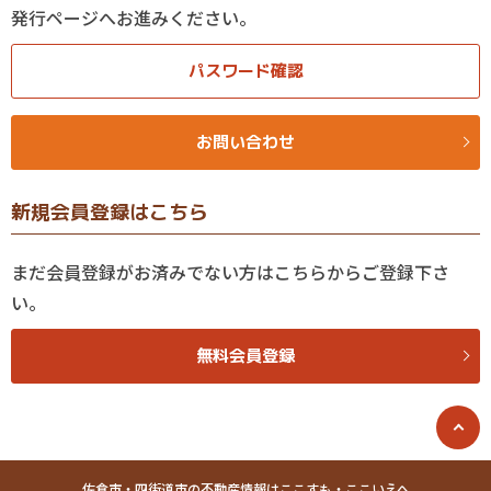
発行ページへお進みください。
パスワード確認
お問い合わせ
新規会員登録はこちら
まだ会員登録がお済みでない方はこちらからご登録下さ
い。
無料会員登録
佐倉市・四街道市の不動産情報はここすも・ここいえへ