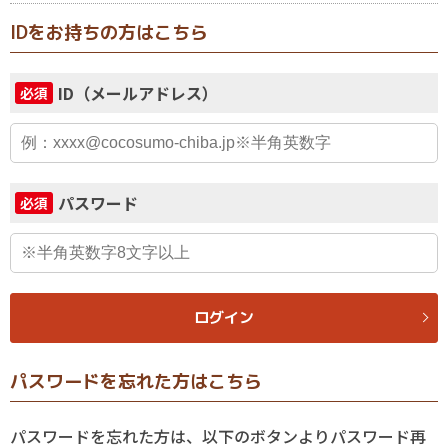
IDをお持ちの方はこちら
ID（メールアドレス）
必須
パスワード
必須
ログイン
パスワードを忘れた方はこちら
パスワードを忘れた方は、以下のボタンよりパスワード再