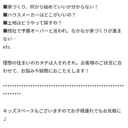
■家づくり、何から始めていいか分からない！
■ハウスメーカーはどこがいいの？
■土地はどうやって探すの？
■他社で予算オーバーと言われ、なかなか家づくりが進ま
ない…
etc.
理想の住まいのカタチは人それぞれ。お客様のご状況に合
わせて、お悩みや疑問におこたえします！
*****************************************************
********
キッズスペースもございますのでお子様連れでもお気軽に
♪