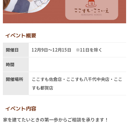
イベント概要
開催日
12月9日～12月15日 ※11日を除く
時間
開催場所
ここすも佐倉店・ここすも八千代中央店・ここ
すも都賀店
イベント内容
家を建てたいときの第一歩からご相談を承ります！