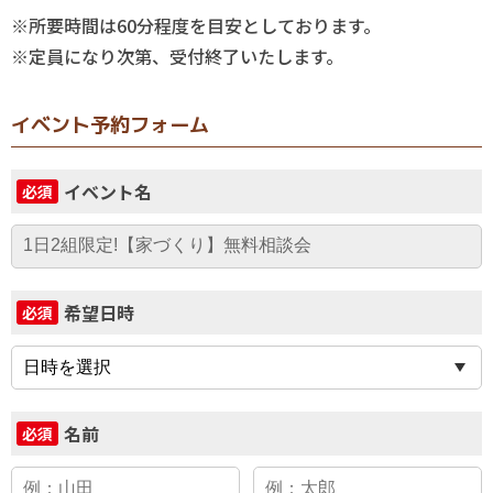
※所要時間は60分程度を目安としております。
※定員になり次第、受付終了いたします。
イベント予約フォーム
イベント名
必須
希望日時
必須
名前
必須