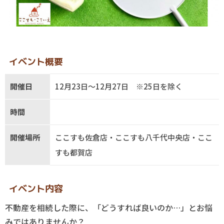
イベント概要
開催日
12月23日～12月27日 ※25日を除く
時間
開催場所
ここすも佐倉店・ここすも八千代中央店・ここ
すも都賀店
イベント内容
不動産を相続した際に、「どうすれば良いのか…」とお悩
みではありませんか？