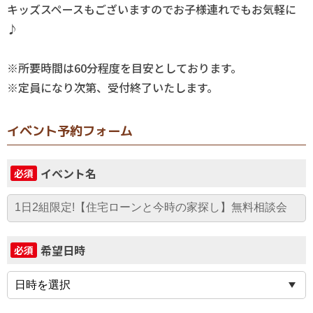
キッズスペースもございますのでお子様連れでもお気軽に
♪
※所要時間は60分程度を目安としております。
※定員になり次第、受付終了いたします。
イベント予約フォーム
イベント名
必須
希望日時
必須