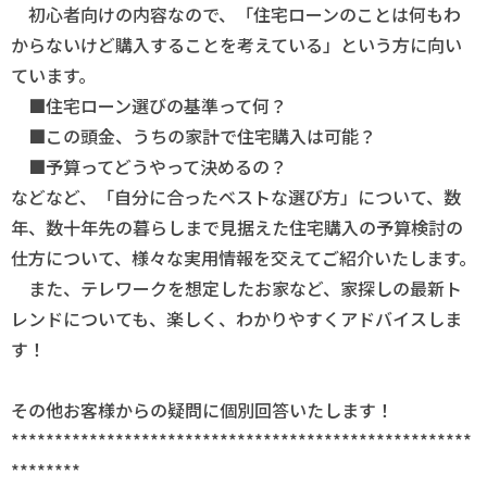
初心者向けの内容なので、「住宅ローンのことは何もわ
からないけど購入することを考えている」という方に向い
ています。
■住宅ローン選びの基準って何？
■この頭金、うちの家計で住宅購入は可能？
■予算ってどうやって決めるの？
などなど、「自分に合ったベストな選び方」について、数
年、数十年先の暮らしまで見据えた住宅購入の予算検討の
仕方について、様々な実用情報を交えてご紹介いたします。
また、テレワークを想定したお家など、家探しの最新ト
レンドについても、楽しく、わかりやすくアドバイスしま
す！
その他お客様からの疑問に個別回答いたします！
*****************************************************
********