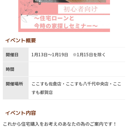
イベント概要
開催日
1月13日～1月19日 ※1月15日を除く
時間
開催場所
ここすも佐倉店・ここすも八千代中央店・ここ
すも都賀店
イベント内容
これから住宅購入をお考えのあなたの為のご案内です！