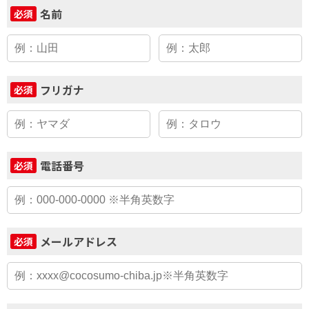
名前
必須
フリガナ
必須
電話番号
必須
メールアドレス
必須