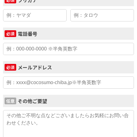
電話番号
必須
メールアドレス
必須
その他ご要望
任意