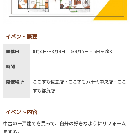
イベント概要
開催日
8月4日～8月8日 ※8月5日・6日を除く
時間
開催場所
ここすも佐倉店・ここすも八千代中央店・ここ
すも都賀店
イベント内容
中古の一戸建てを買って、自分の好きなようにリフォーム
をする。