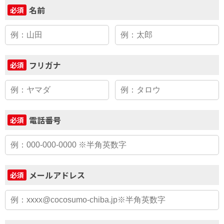
名前
必須
フリガナ
必須
電話番号
必須
メールアドレス
必須