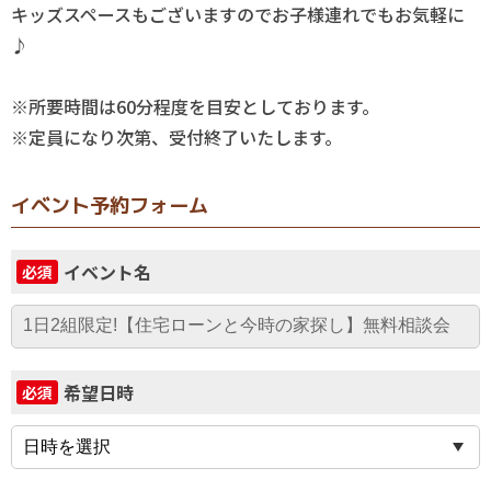
キッズスペースもございますのでお子様連れでもお気軽に
♪
※所要時間は60分程度を目安としております。
※定員になり次第、受付終了いたします。
イベント予約フォーム
イベント名
必須
希望日時
必須