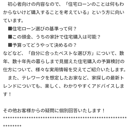
初心者向けの内容なので、「住宅ローンのことは何もわ
からないけど購入することを考えている」という方に向い
ています。
■住宅ローン選びの基準って何？
■この頭金、うちの家計で住宅購入は可能？
■予算ってどうやって決めるの？
などなど、「自分に合ったベストな選び方」について、数
年、数十年先の暮らしまで見据えた住宅購入の予算検討の
仕方について、様々な実用情報を交えてご紹介いたします。
また、テレワークを想定したお家など、家探しの最新ト
レンドについても、楽しく、わかりやすくアドバイスしま
す！
その他お客様からの疑問に個別回答いたします！
*****************************************************
********