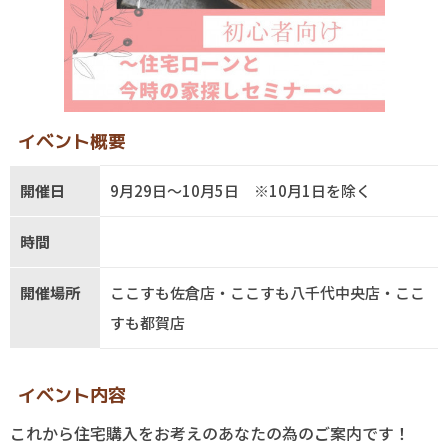
イベント概要
開催日
9月29日～10月5日 ※10月1日を除く
時間
開催場所
ここすも佐倉店・ここすも八千代中央店・ここ
すも都賀店
イベント内容
これから住宅購入をお考えのあなたの為のご案内です！