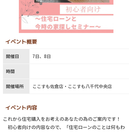
イベント概要
開催日
7日、8日
時間
開催場所
ここすも佐倉店・ここすも八千代中央店
イベント内容
これから住宅購入をお考えのあなたの為のご案内です！
初心者向けの内容なので、「住宅ローンのことは何もわ