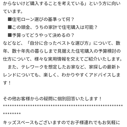
からないけど購入することを考えている」という方に向い
ています。
■住宅ローン選びの基準って何？
■この頭金、うちの家計で住宅購入は可能？
■予算ってどうやって決めるの？
などなど、「自分に合ったベストな選び方」について、数
年、数十年先の暮らしまで見据えた住宅購入の予算検討の
仕方について、様々な実用情報を交えてご紹介いたします。
また、テレワークを想定したお家など、家探しの最新ト
レンドについても、楽しく、わかりやすくアドバイスしま
す！
その他お客様からの疑問に個別回答いたします！
*****************************************************
********
キッズスペースもございますのでお子様連れでもお気軽に