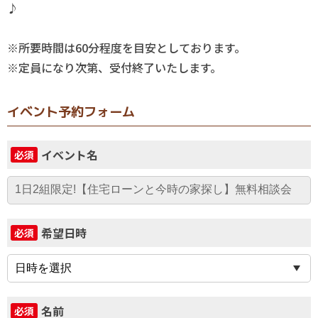
♪
※所要時間は60分程度を目安としております。
※定員になり次第、受付終了いたします。
イベント予約フォーム
イベント名
必須
希望日時
必須
名前
必須