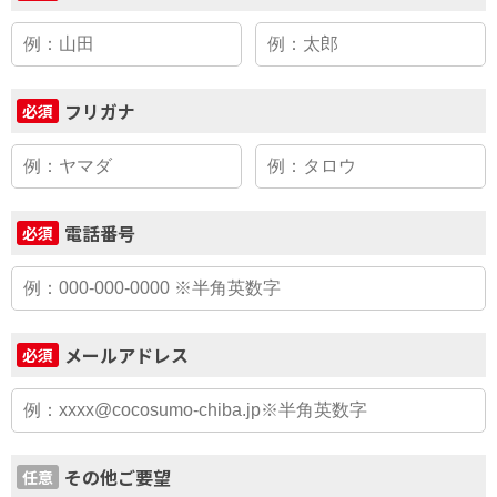
フリガナ
必須
電話番号
必須
メールアドレス
必須
その他ご要望
任意